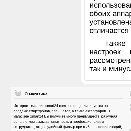
использов
обоих аппа
установле
отличается
Также ст
настроек
рассмотрен
так и мину
О магазине
Интернет-магазин smart24.com.ua специализируется на
продаже смартфонов, планшетов, а также аксессуаров. В
магазине Smart24 Вы получите много преимуществ: разумная
цена, легкость заказа, опытность и профессионализм
сотрудников, акции, удобный фильтр при выборе спецификаций,