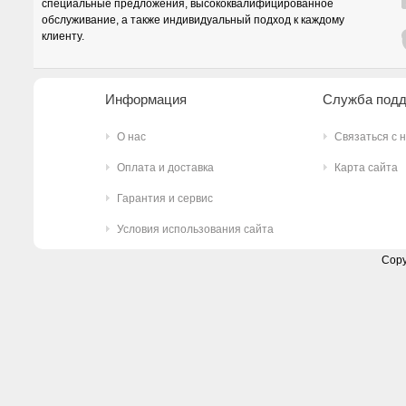
специальные предложения, высококвалифицированное
обслуживание, а также индивидуальный подход к каждому
клиенту.
Информация
Служба под
О нас
Связаться с 
Оплата и доставка
Карта сайта
Гарантия и сервис
Условия использования сайта
Copy