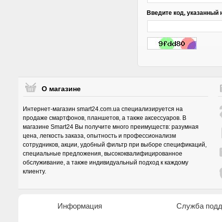
Введите код, указанный 
О магазине
Интернет-магазин smart24.com.ua специализируется на
продаже смартфонов, планшетов, а также аксессуаров. В
магазине Smart24 Вы получите много преимуществ: разумная
цена, легкость заказа, опытность и профессионализм
сотрудников, акции, удобный фильтр при выборе спецификаций,
специальные предложения, высококвалифицированное
обслуживание, а также индивидуальный подход к каждому
клиенту.
Информация
Служба под