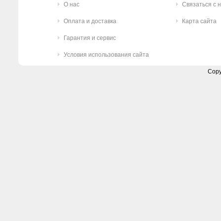
О нас
Связаться с 
Оплата и доставка
Карта сайта
Гарантия и сервис
Условия использования сайта
Copy