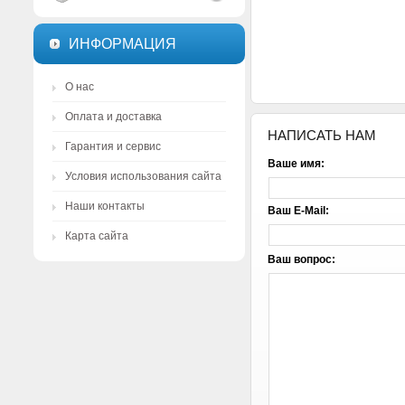
ИНФОРМАЦИЯ
О нас
Оплата и доставка
НАПИСАТЬ НАМ
Гарантия и сервис
Ваше имя:
Условия использования сайта
Наши контакты
Ваш E-Mail:
Карта сайта
Ваш вопрос: