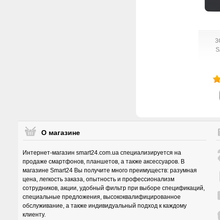
3
S
О магазине
Интернет-магазин smart24.com.ua специализируется на
продаже смартфонов, планшетов, а также аксессуаров. В
магазине Smart24 Вы получите много преимуществ: разумная
цена, легкость заказа, опытность и профессионализм
сотрудников, акции, удобный фильтр при выборе спецификаций,
специальные предложения, высококвалифицированное
обслуживание, а также индивидуальный подход к каждому
клиенту.