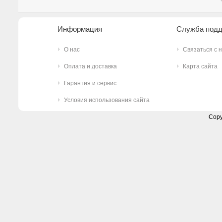
Информация
Служба под
О нас
Связаться с 
Оплата и доставка
Карта сайта
Гарантия и сервис
Условия использования сайта
Copy