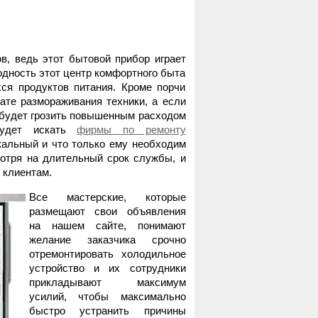
, ведь этот бытовой прибор играет
одность этот центр комфортного быта
ся продуктов питания. Кроме порчи
ате размораживания техники, а если
а будет грозить повышенным расходом
 будет искать
фирмы по ремонту
кальный и что только ему необходим
отря на длительный срок службы, и
 клиентам.
Все мастерские, которые
размещают свои объявления
на нашем сайте, понимают
желание заказчика срочно
отремонтировать холодильное
устройство и их сотрудники
прикладывают максимум
усилий, чтобы максимально
быстро устранить причины