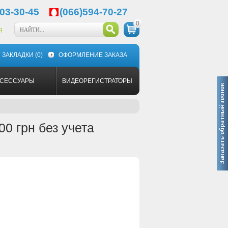
03-30-45
(066)594-70-27
0
Я
ЗАКЛАДКИ
(0)
ОФОРМЛЕНИЕ ЗАКАЗА
КСЕССУАРЫ
ВИДЕОРЕГИСТРАТОРЫ
0 грн без учета