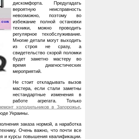
дискомфорта. Предугадать
вероятную неисправность
невозможно, поэтому во
избежание полной остановки
техники, можно проводить
регулярное техобслуживание.
Многие детали могут выходить
из строя не сразу, а
свидетельство скорой поломки
будет заметно мастеру во
время диагностических
мероприятий.
Не стоит откладывать вызов
мастера, если стали заметны
нестандартные изменения в
работе агрегата. Только
ремонт холодильников в Запорожье
,
роде Украины.
олнения заказа нормой, а наработка
ехнику. Очень важно, что почти все
ия и курсы повышения квалификации.