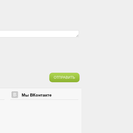
ОТПРАВИТЬ
Мы ВКонтакте