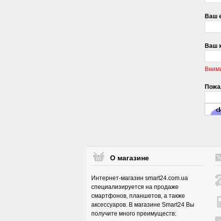
Ваш e
Ваш 
Вним
Пожал
О магазине
Интернет-магазин smart24.com.ua
специализируется на продаже
смартфонов, планшетов, а также
аксессуаров. В магазине Smart24 Вы
получите много преимуществ: