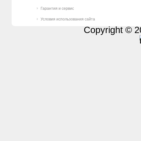
Гарантия и сервис
Условия использования сайта
Copyright © 