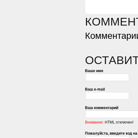
КОММЕНТ
Комментарии
ОСТАВИ
Ваше имя
Ваш e-mail
Ваш комментарий
Внимание:
HTML отключен!
Пожалуйста, введите код на