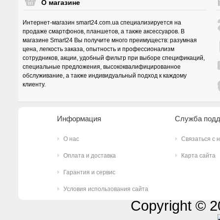
О магазине
Интернет-магазин smart24.com.ua специализируется на
продаже смартфонов, планшетов, а также аксессуаров. В
магазине Smart24 Вы получите много преимуществ: разумная
цена, легкость заказа, опытность и профессионализм
сотрудников, акции, удобный фильтр при выборе спецификаций,
специальные предложения, высококвалифицированное
обслуживание, а также индивидуальный подход к каждому
клиенту.
Информация
Служба под
О нас
Связаться с 
Оплата и доставка
Карта сайта
Гарантия и сервис
Условия использования сайта
Copyright © 