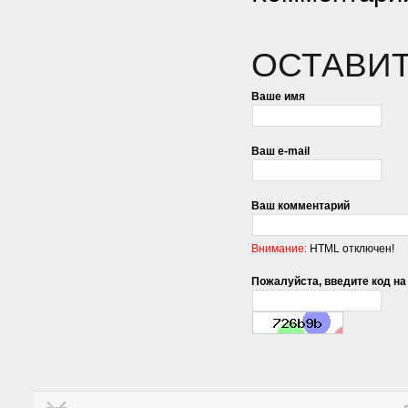
ОСТАВИ
Ваше имя
Ваш e-mail
Ваш комментарий
Внимание:
HTML отключен!
Пожалуйста, введите код на