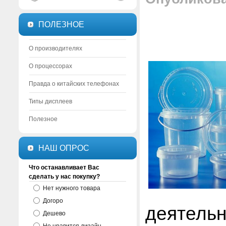
ПОЛЕЗНОЕ
О производителях
О процессорах
Правда о китайских телефонах
Типы дисплеев
Полезное
НАШ ОПРОС
Что останавливает Вас
сделать у нас покупку?
Нет нужного товара
Догоро
деятел
Дешево