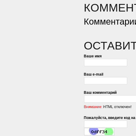
КОММЕНТ
Комментарии
ОСТАВИ
Ваше имя
Ваш e-mail
Ваш комментарий
Внимание:
HTML отключен!
Пожалуйста, введите код на