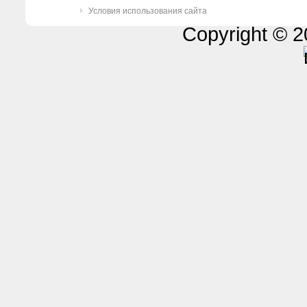
Условия использования сайта
Copyright © 