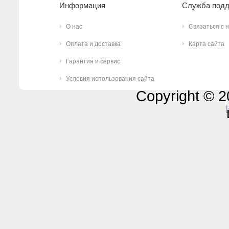
Информация
Служба под
О нас
Связаться с 
Оплата и доставка
Карта сайта
Гарантия и сервис
Условия использования сайта
Copyright © 