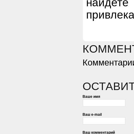
найдете
привлек
КОММЕНТ
Комментарии
ОСТАВИ
Ваше имя
Ваш e-mail
Ваш комментарий