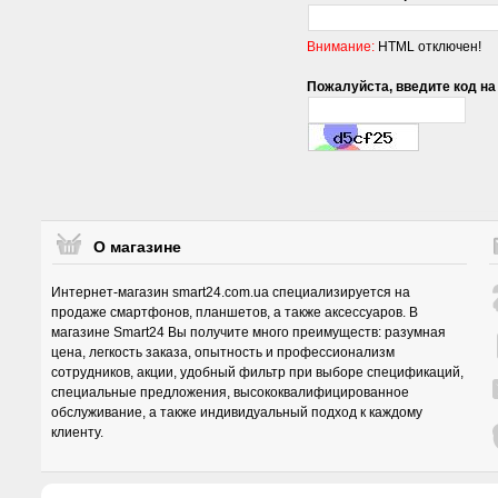
Внимание:
HTML отключен!
Пожалуйста, введите код на
О магазине
Интернет-магазин smart24.com.ua специализируется на
продаже смартфонов, планшетов, а также аксессуаров. В
магазине Smart24 Вы получите много преимуществ: разумная
цена, легкость заказа, опытность и профессионализм
сотрудников, акции, удобный фильтр при выборе спецификаций,
специальные предложения, высококвалифицированное
обслуживание, а также индивидуальный подход к каждому
клиенту.