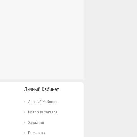
Личный Кабинет
Личный Кабинет
История заказов
Закладки
Рассылка