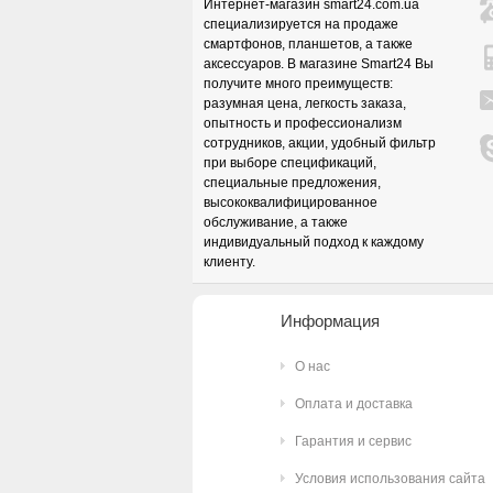
Интернет-магазин smart24.com.ua
специализируется на продаже
смартфонов, планшетов, а также
аксессуаров. В магазине Smart24 Вы
получите много преимуществ:
разумная цена, легкость заказа,
опытность и профессионализм
сотрудников, акции, удобный фильтр
при выборе спецификаций,
специальные предложения,
высококвалифицированное
обслуживание, а также
индивидуальный подход к каждому
клиенту.
Информация
О нас
Оплата и доставка
Гарантия и сервис
Условия использования сайта