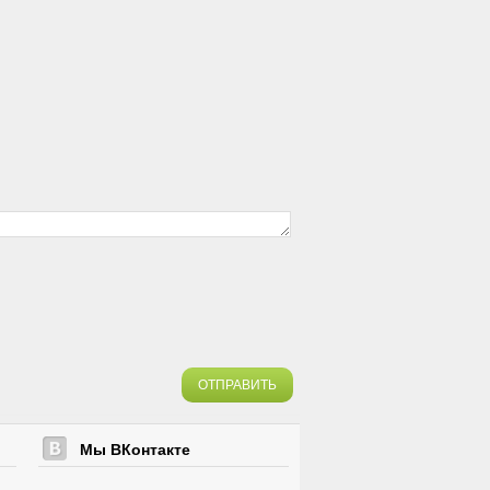
ОТПРАВИТЬ
Мы ВКонтакте