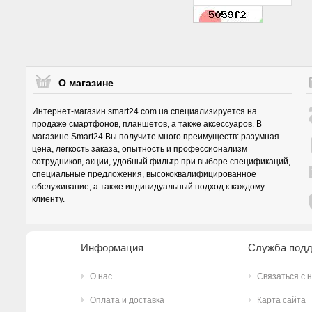
О магазине
Интернет-магазин smart24.com.ua специализируется на
продаже смартфонов, планшетов, а также аксессуаров. В
магазине Smart24 Вы получите много преимуществ: разумная
цена, легкость заказа, опытность и профессионализм
сотрудников, акции, удобный фильтр при выборе спецификаций,
специальные предложения, высококвалифицированное
обслуживание, а также индивидуальный подход к каждому
клиенту.
Информация
Служба под
О нас
Связаться с 
Оплата и доставка
Карта сайта