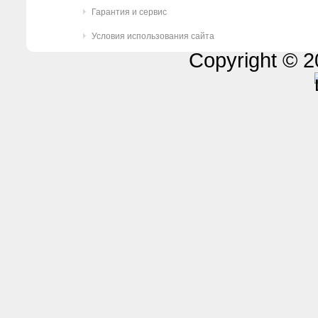
Гарантия и сервис
Условия использования сайта
Copyright © 