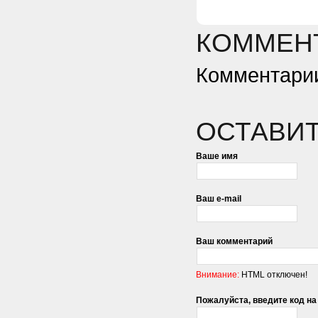
КОММЕНТ
Комментарии
ОСТАВИ
Ваше имя
Ваш e-mail
Ваш комментарий
Внимание:
HTML отключен!
Пожалуйста, введите код на