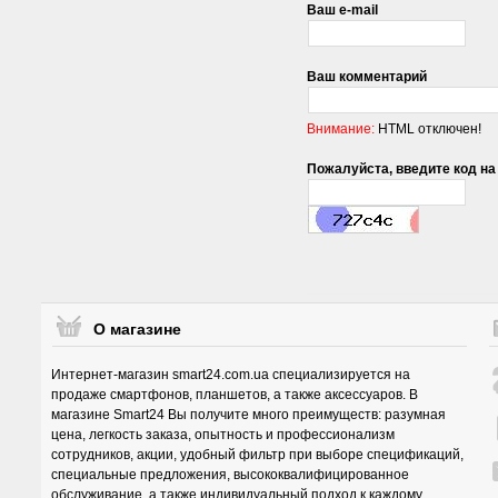
Ваш e-mail
Ваш комментарий
Внимание:
HTML отключен!
Пожалуйста, введите код на
О магазине
Интернет-магазин smart24.com.ua специализируется на
продаже смартфонов, планшетов, а также аксессуаров. В
магазине Smart24 Вы получите много преимуществ: разумная
цена, легкость заказа, опытность и профессионализм
сотрудников, акции, удобный фильтр при выборе спецификаций,
специальные предложения, высококвалифицированное
обслуживание, а также индивидуальный подход к каждому