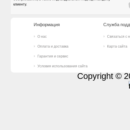
клиенту.
Информация
Служба под
О нас
Связаться с 
Оплата и доставка
Карта сайта
Гарантия и сервис
Условия использования сайта
Copyright © 