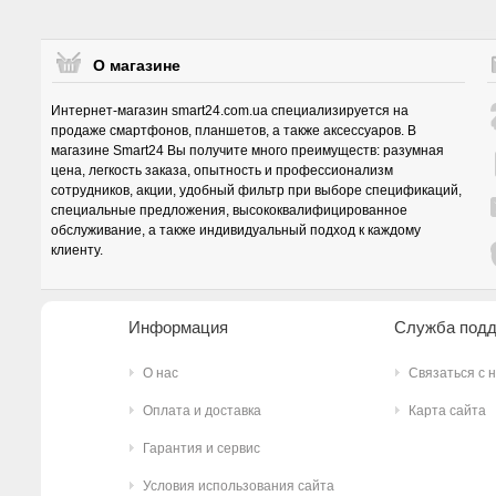
О магазине
Интернет-магазин smart24.com.ua специализируется на
продаже смартфонов, планшетов, а также аксессуаров. В
магазине Smart24 Вы получите много преимуществ: разумная
цена, легкость заказа, опытность и профессионализм
сотрудников, акции, удобный фильтр при выборе спецификаций,
специальные предложения, высококвалифицированное
обслуживание, а также индивидуальный подход к каждому
клиенту.
Информация
Служба под
О нас
Связаться с 
Оплата и доставка
Карта сайта
Гарантия и сервис
Условия использования сайта