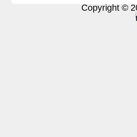
Copyright © 