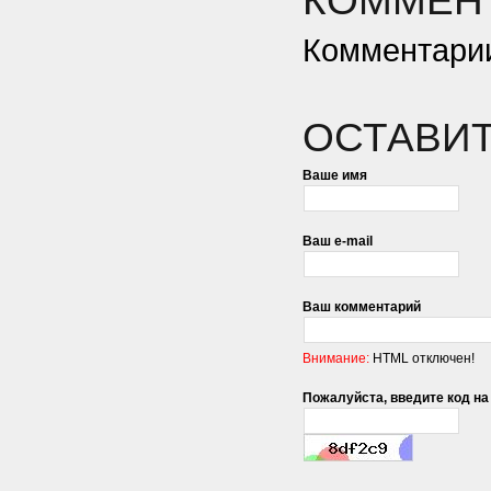
КОММЕНТ
Комментарии
ОСТАВИ
Ваше имя
Ваш e-mail
Ваш комментарий
Внимание:
HTML отключен!
Пожалуйста, введите код на