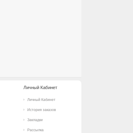
Личный Кабинет
Личный Кабинет
История заказов
Закладки
Рассылка