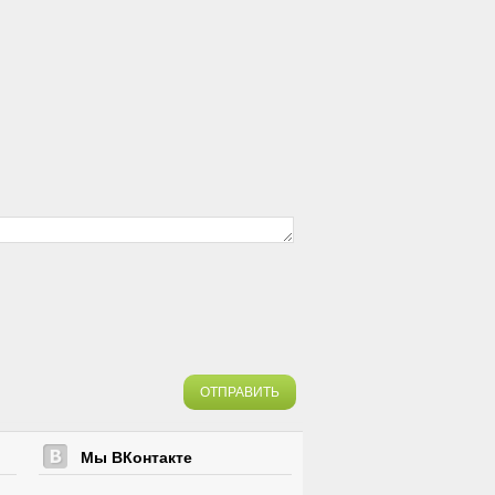
ОТПРАВИТЬ
Мы ВКонтакте