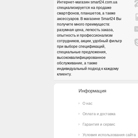
Интернет-магазин smart24.com.ua
специализируется на продаже
смартфонов, планшетов, а также
аксессуаров. В магазине Smart24 Вы
получите много преимуществ:
разумная цена, легкость заказа,
опытность и профессионализм
сотрудников, акции, удобный фильтр
при выборе спецификаций,
специальные предложения,
высококвалифицированное
обслуживание, а также
индивидуальный подход к каждому
клиенту.
Информация
О нас
Оплата и доставка
Гарантия и сервис
Условия использования сайта