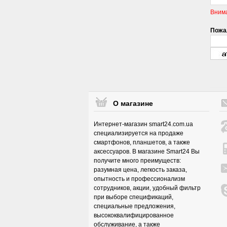
Вним
Пожал
О магазине
Интернет-магазин smart24.com.ua
специализируется на продаже
смартфонов, планшетов, а также
аксессуаров. В магазине Smart24 Вы
получите много преимуществ:
разумная цена, легкость заказа,
опытность и профессионализм
сотрудников, акции, удобный фильтр
при выборе спецификаций,
специальные предложения,
высококвалифицированное
обслуживание, а также