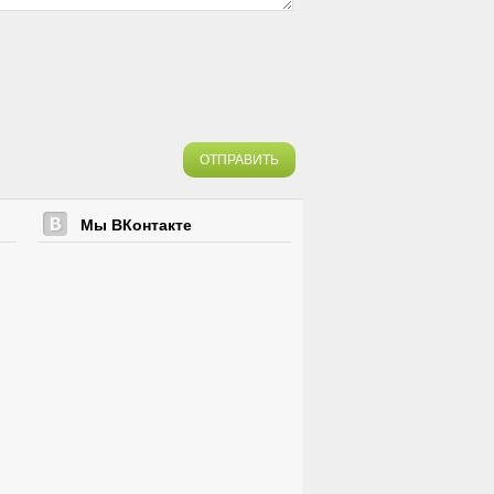
ОТПРАВИТЬ
Мы ВКонтакте