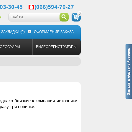
03-30-45
(066)594-70-27
0
Я
ЗАКЛАДКИ
(0)
ОФОРМЛЕНИЕ ЗАКАЗА
КСЕССУАРЫ
ВИДЕОРЕГИСТРАТОРЫ
однако близкие к компании источники
разу три новинки.