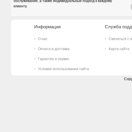
обслуживание, а также индивидуальный подход к каждому
клиенту.
Информация
Служба под
О нас
Связаться с 
Оплата и доставка
Карта сайта
Гарантия и сервис
Условия использования сайта
Copy