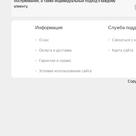
обслуживание, а также индивидуальный подход к каждому
клиенту.
Информация
Служба под
О нас
Связаться с 
Оплата и доставка
Карта сайта
Гарантия и сервис
Условия использования сайта
Copy