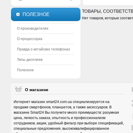
ТОВАРЫ, СООТВЕТСТ
ПОЛЕЗНОЕ
Нет товаров, которые соотве
О производителях
О процессорах
Правда о китайских телефонах
Типы дисплеев
Полезное
О магазине
Интернет-магазин smart24.com.ua специализируется на
продаже смартфонов, планшетов, а также аксессуаров. В
магазине Smart24 Вы получите много преимуществ: разумная
цена, легкость заказа, опытность и профессионализм
сотрудников, акции, удобный фильтр при выборе спецификаций,
специальные предложения, высококвалифицированное