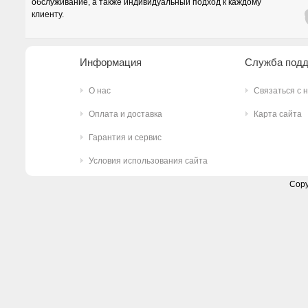
обслуживание, а также индивидуальный подход к каждому
клиенту.
Информация
Служба под
О нас
Связаться с 
Оплата и доставка
Карта сайта
Гарантия и сервис
Условия использования сайта
Copy