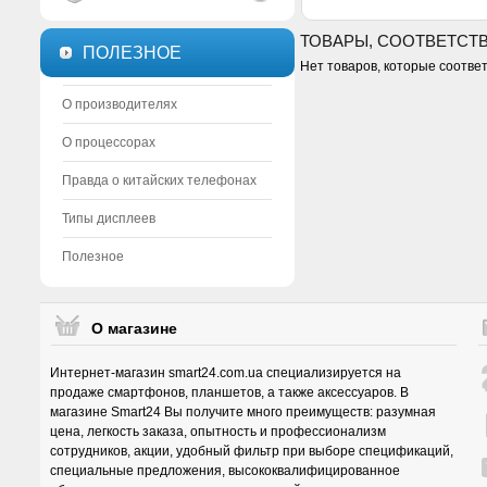
ТОВАРЫ, СООТВЕТСТ
ПОЛЕЗНОЕ
Нет товаров, которые соотве
О производителях
О процессорах
Правда о китайских телефонах
Типы дисплеев
Полезное
О магазине
Интернет-магазин smart24.com.ua специализируется на
продаже смартфонов, планшетов, а также аксессуаров. В
магазине Smart24 Вы получите много преимуществ: разумная
цена, легкость заказа, опытность и профессионализм
сотрудников, акции, удобный фильтр при выборе спецификаций,
специальные предложения, высококвалифицированное