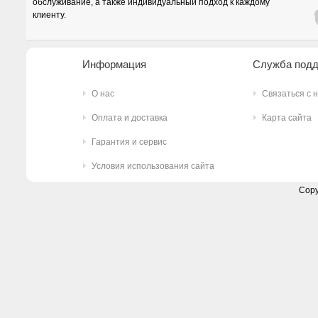
обслуживание, а также индивидуальный подход к каждому
клиенту.
Информация
Служба под
О нас
Связаться с 
Оплата и доставка
Карта сайта
Гарантия и сервис
Условия использования сайта
Copy