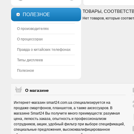
ТОВАРЫ, СООТВЕТСТ
ПОЛЕЗНОЕ
Нет товаров, которые соотве
О производителях
О процессорах
Правда о китайских телефонах
Типы дисплеев
Полезное
О магазине
Интернет-магазин smart24.com.ua специализируется на
продаже смартфонов, планшетов, а также аксессуаров. В
магазине Smart24 Вы получите много преимуществ: разумная
цена, легкость заказа, опытность и профессионализм
сотрудников, акции, удобный фильтр при выборе спецификаций,
специальные предложения, высококвалифицированное