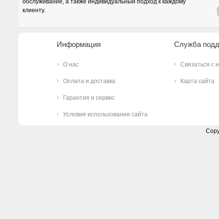
обслуживание, а также индивидуальный подход к каждому
клиенту.
Информация
Служба под
О нас
Связаться с 
Оплата и доставка
Карта сайта
Гарантия и сервис
Условия использования сайта
Copy