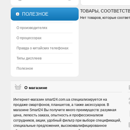
ТОВАРЫ, СООТВЕТСТ
ПОЛЕЗНОЕ
Нет товаров, которые соотве
О производителях
О процессорах
Правда о китайских телефонах
Типы дисплеев
Полезное
О магазине
Интернет-магазин smart24.com.ua специализируется на
продаже смартфонов, планшетов, а также аксессуаров. В
магазине Smart24 Вы получите много преимуществ: разумная
цена, легкость заказа, опытность и профессионализм
сотрудников, акции, удобный фильтр при выборе спецификаций,
специальные предложения, высококвалифицированное