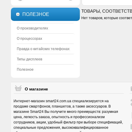
ТОВАРЫ, СООТВЕТСТ
ПОЛЕЗНОЕ
Нет товаров, которые соотве
О производителях
О процессорах
Правда о китайских телефонах
Типы дисплеев
Полезное
О магазине
Интернет-магазин smart24.com.ua специализируется на
продаже смартфонов, планшетов, а также аксессуаров. В
магазине Smart24 Вы получите много преимуществ: разумная
цена, легкость заказа, опытность и профессионализм
сотрудников, акции, удобный фильтр при выборе спецификаций,
специальные предложения, высококвалифицированное