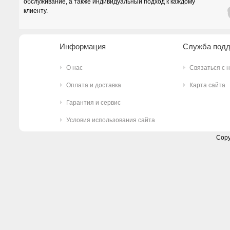
обслуживание, а также индивидуальный подход к каждому
клиенту.
Информация
Служба под
О нас
Связаться с 
Оплата и доставка
Карта сайта
Гарантия и сервис
Условия использования сайта
Copy