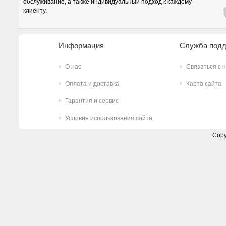
обслуживание, а также индивидуальный подход к каждому
клиенту.
Информация
Служба под
О нас
Связаться с 
Оплата и доставка
Карта сайта
Гарантия и сервис
Условия использования сайта
Copy