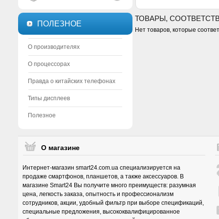
ТОВАРЫ, СООТВЕТСТ
ПОЛЕЗНОЕ
Нет товаров, которые соотве
О производителях
О процессорах
Правда о китайских телефонах
Типы дисплеев
Полезное
О магазине
Интернет-магазин smart24.com.ua специализируется на
продаже смартфонов, планшетов, а также аксессуаров. В
магазине Smart24 Вы получите много преимуществ: разумная
цена, легкость заказа, опытность и профессионализм
сотрудников, акции, удобный фильтр при выборе спецификаций,
специальные предложения, высококвалифицированное