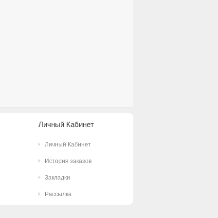
Личный Кабинет
Личный Кабинет
История заказов
Закладки
Рассылка