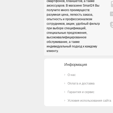
смартфонов, планшетов, а также
аксессуаров. В магазине Smart24 Вы
получите много преимуществ:
разумная цена, легкость заказа,
опытность и профессионализм
сотрудников, акции, удобный фильтр
при выборе спецификаций,
специальные предложения,
высококвалифицированное
обслуживание, а также
индивидуальный подход к каждому
клиенту.
Информация
О нас
Оплата и доставка
Гарантия и сервис
Условия использования сайта