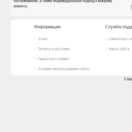
обслуживание, а также индивидуальный подход к каждому
клиенту.
Информация
Служба под
О нас
Связаться с 
Оплата и доставка
Карта сайта
Гарантия и сервис
Условия использования сайта
Copy