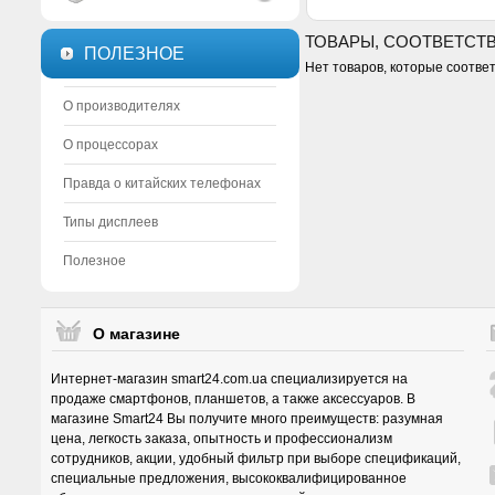
ТОВАРЫ, СООТВЕТСТ
ПОЛЕЗНОЕ
Нет товаров, которые соотве
О производителях
О процессорах
Правда о китайских телефонах
Типы дисплеев
Полезное
О магазине
Интернет-магазин smart24.com.ua специализируется на
продаже смартфонов, планшетов, а также аксессуаров. В
магазине Smart24 Вы получите много преимуществ: разумная
цена, легкость заказа, опытность и профессионализм
сотрудников, акции, удобный фильтр при выборе спецификаций,
специальные предложения, высококвалифицированное