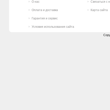
О нас
Связаться с 
Оплата и доставка
Карта сайта
Гарантия и сервис
Условия использования сайта
Copy