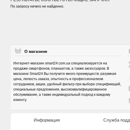
По запросу ничего не найденно.
О магазине
Интернет-магазин smart24.com.ua специализируется на
продаже смартфонов, планшетов, а также аксессуаров. В
магазине Smart24 Вы получите много преимуществ: разумная
цена, легкость заказа, опытность и профессионализм
сотрудников, акции, удобный фильтр при выборе спецификаций,
специальные предложения, высококвалифицированное
обслуживание, а также индивидуальный подход к каждому
клиенту.
Информация
Служба под