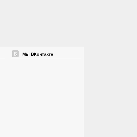
Мы ВКонтакте