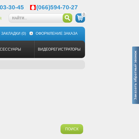
03-30-45
(066)594-70-27
0
Я
ЗАКЛАДКИ
(0)
ОФОРМЛЕНИЕ ЗАКАЗА
КСЕССУАРЫ
ВИДЕОРЕГИСТРАТОРЫ
ПОИСК