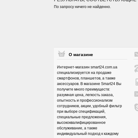
По запросу ничего не найденно.
О магазине
Интернет-магазин smart24.com.ua
специализируется на продаже
смартфонов, планшетов, а также
аксессуаров. В магазине Smart24 Вы
получите много преимуществ:
разумная цена, легкость заказа,
опытность и профессионализм
сотрудников, акции, удобный фильтр
при выборе спецификаций,
специальные предложения,
высококвалифицированное
обслуживание, а также
индивидуальный подход к каждому