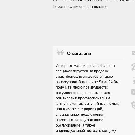
По запросу ничего не найденно.
О магазине
Интернет-магазин smart24.com.ua
специализируется на продаже
смартфонов, планшетов, а также
аксессуаров. В магазине Smart24 Вы
получите много преимуществ:
разумная цена, легкость заказа,
опытность и профессионализм
сотрудников, акции, удобный фильтр
при выборе спецификаций,
специальные предложения,
высококвалифицированное
обслуживание, а также
индивидуальный подход к каждому