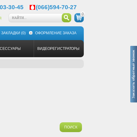
03-30-45
(066)594-70-27
0
Я
ЗАКЛАДКИ
(0)
ОФОРМЛЕНИЕ ЗАКАЗА
КСЕССУАРЫ
ВИДЕОРЕГИСТРАТОРЫ
ПОИСК