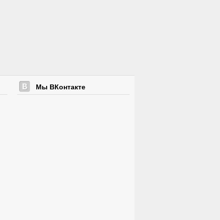
Мы ВКонтакте